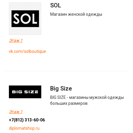
SOL
Магазин женской одежды
Этаж 1
vk.com/solboutique
Big Size
BIG SIZE - магазины мужской одежды
больших размеров.
Этаж 1
+7(812) 313-60-06
diplomatshop.ru