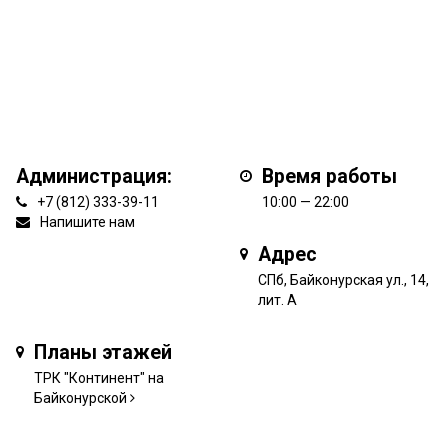
Администрация:
Время работы
+7 (812) 333-39-11
10:00 — 22:00
Напишите нам
Адрес
СПб, Байконурская ул., 14,
лит. А
Планы этажей
ТРК "Континент" на
Байконурской