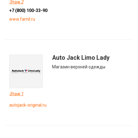
Этаж 2
+7 (800) 100-33-90
www.famil.ru
Auto Jack Limo Lady
Магазин верхней одежды
Этаж 1
autojack-original.ru