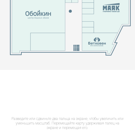
Разведите или сдвиньте два пальца на экране, чтобы увеличить или
уменьшить масштаб. Перемещайте карту удерживая палец на
экране и перемещая его.