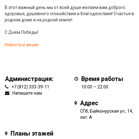
В этот важный день мы от всей души желаем вам доброго
здоровья, душевного спокойствия и благоденствия! Счастья в
родном доме и на родной земле!
С Днём Победы!
Новости и акции
Администрация:
Время работы
+7 (812) 333-39-11
10:00 — 22:00
Напишите нам
Адрес
СПб, Байконурская ул., 14,
лит. А
Планы этажей