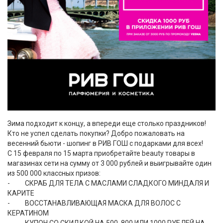
Зима подходит к концу, а впереди еще столько праздников!
Кто не успел сделать покупки? Добро пожаловать на
весенний бьюти - шопинг в РИВ ГОШ с подарками для всех!
С 15 февраля по 15 марта приобретайте beauty товары в
магазинах сети на сумму от 3 000 рублей и выигрывайте один
из 500 000 классных призов:
- СКРАБ ДЛЯ ТЕЛА С МАСЛАМИ СЛАДКОГО МИНДАЛЯ И
КАРИТЕ
- ВОССТАНАВЛИВАЮЩАЯ МАСКА ДЛЯ ВОЛОС С
КЕРАТИНОМ