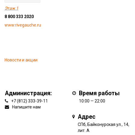
Этаж 1
8 800 333 2020
www.rivegauche.ru
Новости и акции
Администрация:
Время работы
+7 (812) 333-39-11
10:00 — 22:00
Напишите нам
Адрес
СПб, Байконурская ул., 14,
лит. А