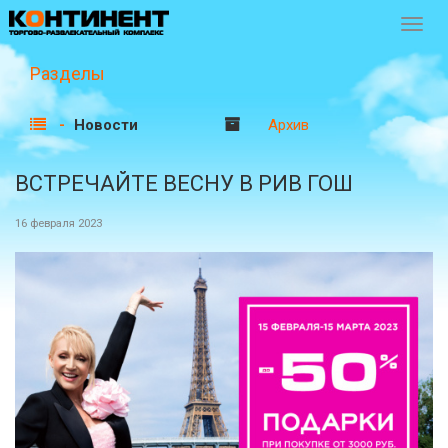
Перек
навиг
Разделы
Новости
Архив
ВСТРЕЧАЙТЕ ВЕСНУ В РИВ ГОШ
16 февраля 2023