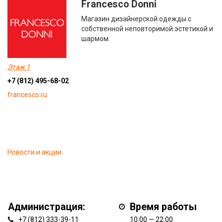
Francesco Donni
Магазин дизайнерской одежды с
собственной неповторимой эстетикой и
шармом.
Этаж 1
+7 (812) 495-68-02
francesco.ru
Новости и акции
Администрация:
Время работы
+7 (812) 333-39-11
10:00 — 22:00