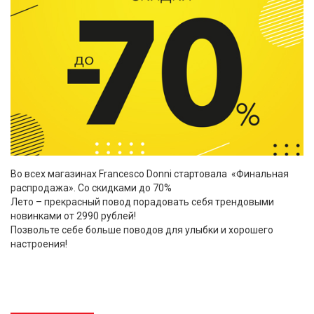
Во всех магазинах Francesco Donni стартовала «Финальная
распродажа». Со скидками до 70%
Лето – прекрасный повод порадовать себя трендовыми
новинками от 2990 рублей!
Позвольте себе больше поводов для улыбки и хорошего
настроения!