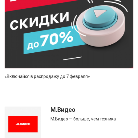
«Включайся в распродажу до 7 февраля»
М.Видео
М.Видео — больше, чем техника