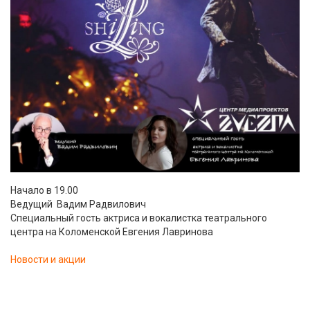
Начало в 19.00
Ведущий Вадим Радвилович
Специальный гость актриса и вокалистка театрального
центра на Коломенской Евгения Лавринова
Новости и акции