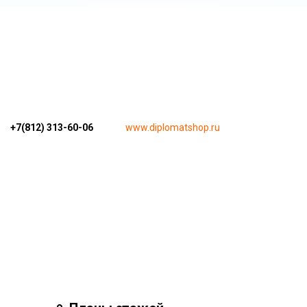
+7(812) 313-60-06
www.diplomatshop.ru