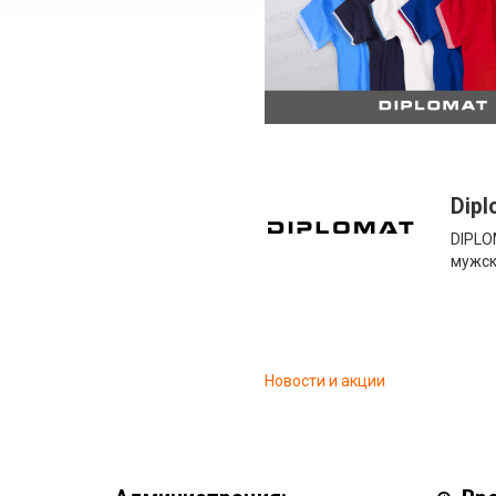
Dipl
DIPLO
мужск
Новости и акции