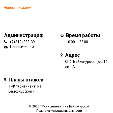
Новости и акции
Администрация:
Время работы
+7 (812) 333-39-11
10:00 — 22:00
Напишите нам
Адрес
СПб, Байконурская ул., 14,
лит. А
Планы этажей
ТРК "Континент" на
Байконурской
© 2026 ТРК «Континент» на Байконурской
Политика конфиденциальности