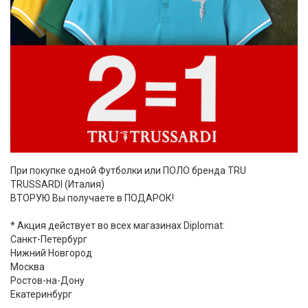
При покупке одной Футболки или ПОЛО бренда TRU
TRUSSARDI (Италия)
ВТОРУЮ Вы получаете в ПОДАРОК!
* Акция действует во всех магазинах Diplomat:
Санкт-Петербург
Нижний Новгород
Москва
Ростов-на-Дону
Екатеринбург